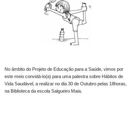
No âmbito do Projeto de Educação para a Saúde, vimos por
este meio convidá-lo(a) para uma palestra sobre Hábitos de
Vida Saudável, a realizar no dia 30 de Outubro pelas 18horas,
na Biblioteca da escola Salgueiro Maia.