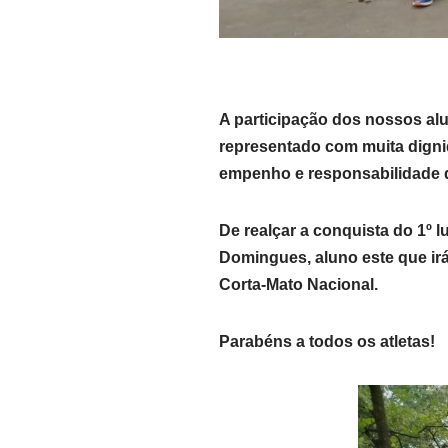
A participação dos nossos alu
representado com muita dignid
empenho e responsabilidade 
De realçar a conquista do 1º 
Domingues, aluno este que ir
Corta-Mato Nacional.
Parabéns a todos os atletas!