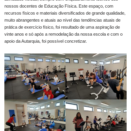
nossos docentes de Educação Física. Este espaço, com
recursos físicos e materiais diversificados de grande qualidade,
muito abrangentes e atuais ao nível das tendências atuais de
prática de exercício físico, foi resultado de uma aspiração de
vinte anos e só após a remodelação da nossa escola e com o
apoio da Autarquia, foi possível concretizar.