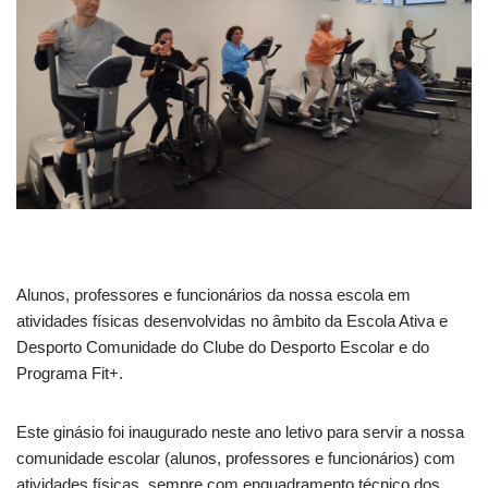
Alunos, professores e funcionários da nossa escola em
atividades físicas desenvolvidas no âmbito da Escola Ativa e
Desporto Comunidade do Clube do Desporto Escolar e do
Programa Fit+.
Este ginásio foi inaugurado neste ano letivo para servir a nossa
comunidade escolar (alunos, professores e funcionários) com
atividades físicas, sempre com enquadramento técnico dos