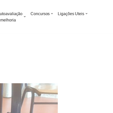
utoavaliação
Concursos
Ligações Uteis
 melhoria