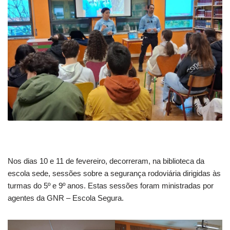
Nos dias 10 e 11 de fevereiro, decorreram, na biblioteca da
escola sede, sessões sobre a segurança rodoviária dirigidas às
turmas do 5º e 9º anos. Estas sessões foram ministradas por
agentes da GNR – Escola Segura.