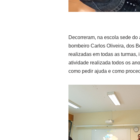
Decorreram, na escola sede do 
bombeiro Carlos Oliveira, dos B
realizadas em todas as turmas, 
atividade realizada todos os an
como pedir ajuda e como proced